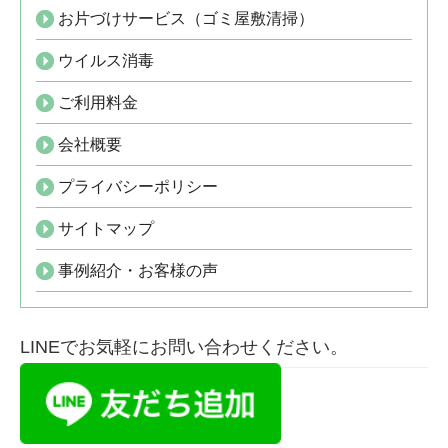
お片づけサービス（ゴミ屋敷清掃）
ウイルス消毒
ご利用料金
会社概要
プライバシーポリシー
サイトマップ
事例紹介・お客様の声
LINEでお気軽にお問い合わせください。