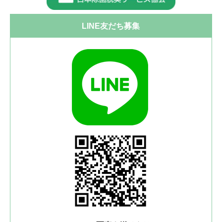
LINE友だち募集