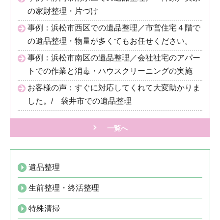
の家財整理・片づけ
事例：浜松市西区での遺品整理／市営住宅４階で
の遺品整理・物量が多くてもお任せください。
事例：浜松市南区の遺品整理／会社社宅のアパー
トでの作業と消毒・ハウスクリーニングの実施
お客様の声：すぐに対応してくれて大変助かりま
した。/ 袋井市での遺品整理
一覧へ
遺品整理
生前整理・終活整理
特殊清掃