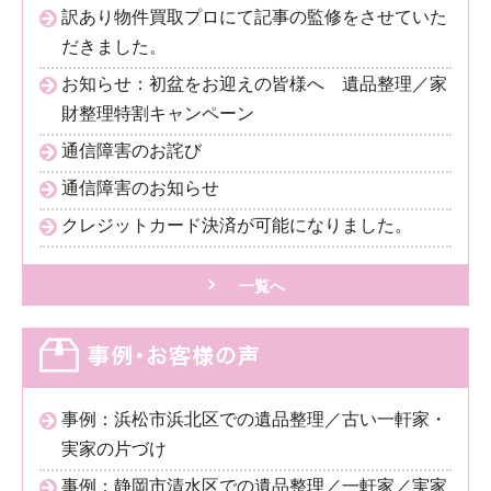
訳あり物件買取プロにて記事の監修をさせていた
だきました。
お知らせ：初盆をお迎えの皆様へ 遺品整理／家
財整理特割キャンペーン
通信障害のお詫び
通信障害のお知らせ
クレジットカード決済が可能になりました。
一覧へ
事例：浜松市浜北区での遺品整理／古い一軒家・
実家の片づけ
事例：静岡市清水区での遺品整理／一軒家／実家