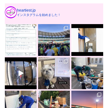
heartiest.jp
インスタグラムを始めました！