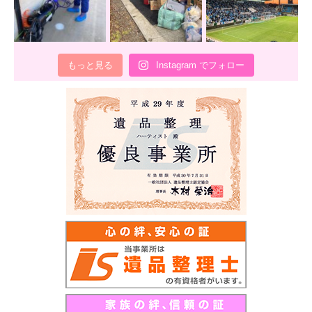
もっと見る
Instagram でフォロー