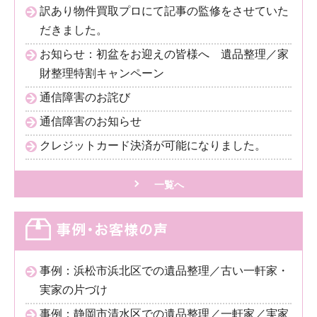
訳あり物件買取プロにて記事の監修をさせていた
だきました。
お知らせ：初盆をお迎えの皆様へ 遺品整理／家
財整理特割キャンペーン
通信障害のお詫び
通信障害のお知らせ
クレジットカード決済が可能になりました。
一覧へ
事例：浜松市浜北区での遺品整理／古い一軒家・
実家の片づけ
事例：静岡市清水区での遺品整理／一軒家／実家