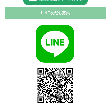
LINE友だち募集