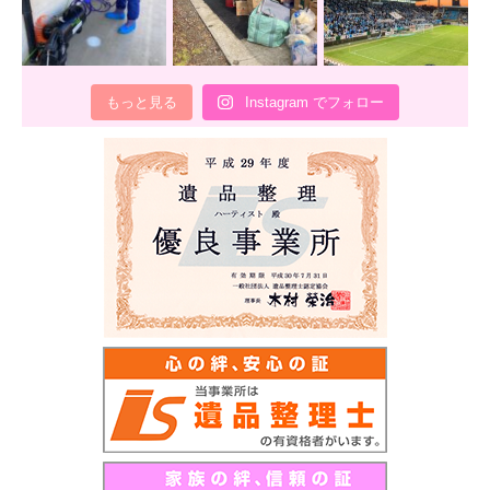
もっと見る
Instagram でフォロー