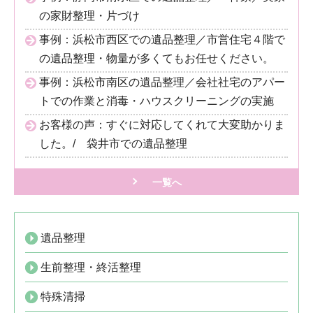
の家財整理・片づけ
事例：浜松市西区での遺品整理／市営住宅４階で
の遺品整理・物量が多くてもお任せください。
事例：浜松市南区の遺品整理／会社社宅のアパー
トでの作業と消毒・ハウスクリーニングの実施
お客様の声：すぐに対応してくれて大変助かりま
した。/ 袋井市での遺品整理
一覧へ
遺品整理
生前整理・終活整理
特殊清掃