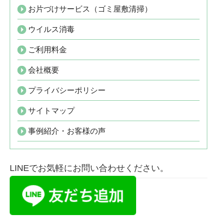
お片づけサービス（ゴミ屋敷清掃）
ウイルス消毒
ご利用料金
会社概要
プライバシーポリシー
サイトマップ
事例紹介・お客様の声
LINEでお気軽にお問い合わせください。