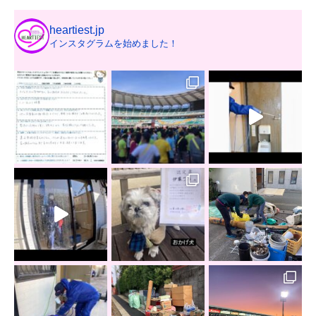
heartiest.jp
インスタグラムを始めました！