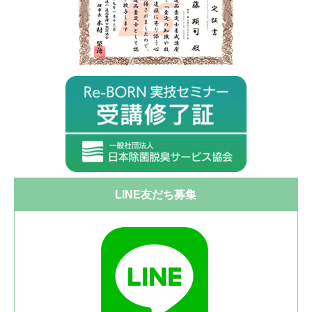
LINE友だち募集