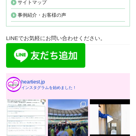
サイトマップ
事例紹介・お客様の声
LINEでお気軽にお問い合わせください。
heartiest.jp
インスタグラムを始めました！