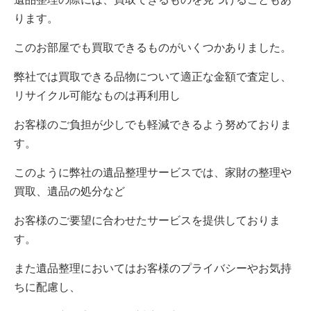
ります。
このお部屋でも買取できるものがいくつかありました。
弊社では買取できる品物について適正な金額で査定し、
リサイクル可能なものは再利用し
お客様のご負担が少しでも軽減できるよう努めておりま
す。
このように弊社の遺品整理サービスでは、家財の整理や
買取、遺品の処分など
お客様のご要望に合わせたサービスを提供しておりま
す。
また遺品整理においてはお客様のプライバシーやお気持
ちに配慮し、