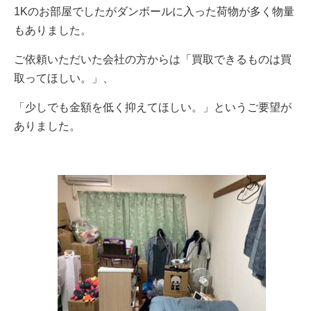
1Kのお部屋でしたがダンボールに入った荷物が多く物量
もありました。
ご依頼いただいた会社の方からは「買取できるものは買
取ってほしい。」、
「少しでも金額を低く抑えてほしい。」というご要望が
ありました。