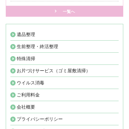
一覧へ
遺品整理
生前整理・終活整理
特殊清掃
お片づけサービス（ゴミ屋敷清掃）
ウイルス消毒
ご利用料金
会社概要
プライバシーポリシー