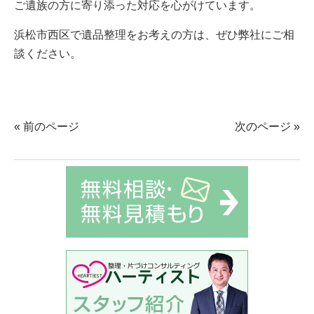
ご遺族の方に寄り添った対応を心がけています。
浜松市西区で遺品整理をお考えの方は、ぜひ弊社にご相
談ください。
« 前のページ
次のページ »