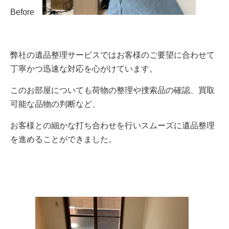
Before
弊社の遺品整理サービスではお客様のご要望に合わせて
丁寧かつ迅速な対応を心がけています。
このお部屋についても荷物の整理や捜索品の確認、買取
可能な品物の判断など、
お客様との細かな打ち合わせを行いスムーズに遺品整理
を進めることができました。