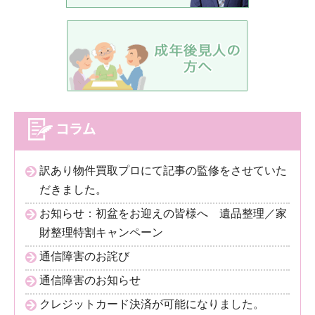
訳あり物件買取プロにて記事の監修をさせていた
だきました。
お知らせ：初盆をお迎えの皆様へ 遺品整理／家
財整理特割キャンペーン
通信障害のお詫び
通信障害のお知らせ
クレジットカード決済が可能になりました。