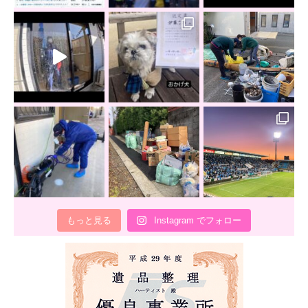
もっと見る
Instagram でフォロー