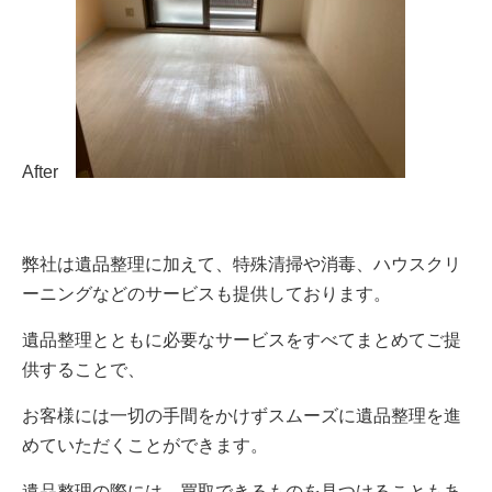
After
弊社は遺品整理に加えて、特殊清掃や消毒、ハウスクリ
ーニングなどのサービスも提供しております。
遺品整理とともに必要なサービスをすべてまとめてご提
供することで、
お客様には一切の手間をかけずスムーズに遺品整理を進
めていただくことができます。
遺品整理の際には、買取できるものを見つけることもあ