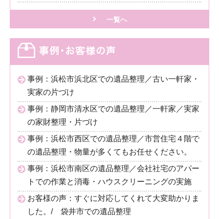
一覧へ
事例：浜松市浜北区での遺品整理／古い一軒家・
実家の片づけ
事例：静岡市清水区での遺品整理／一軒家／実家
の家財整理・片づけ
事例：浜松市西区での遺品整理／市営住宅４階で
の遺品整理・物量が多くてもお任せください。
事例：浜松市南区の遺品整理／会社社宅のアパー
トでの作業と消毒・ハウスクリーニングの実施
お客様の声：すぐに対応してくれて大変助かりま
した。/ 袋井市での遺品整理