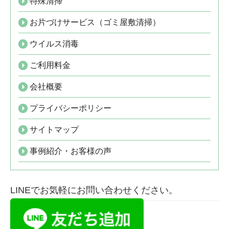
特殊清掃
お片づけサービス（ゴミ屋敷清掃）
ウイルス消毒
ご利用料金
会社概要
プライバシーポリシー
サイトマップ
事例紹介・お客様の声
LINEでお気軽にお問い合わせください。