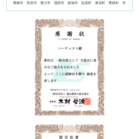
豊橋市 田原市 豊川市 蒲郡市 新城市 設楽町 東栄町 豊根村 等