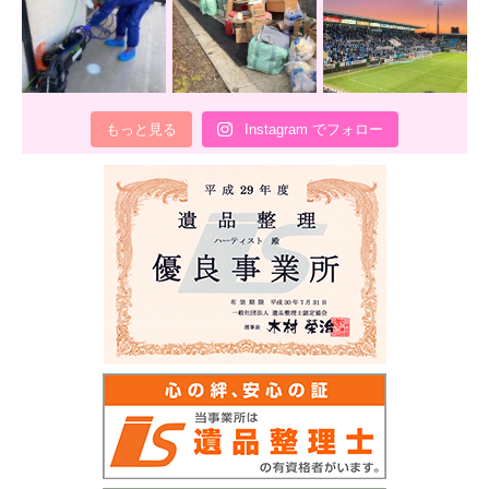
もっと見る
Instagram でフォロー