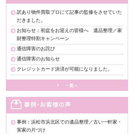
訳あり物件買取プロにて記事の監修をさせていた
だきました。
お知らせ：初盆をお迎えの皆様へ 遺品整理／家
財整理特割キャンペーン
通信障害のお詫び
通信障害のお知らせ
クレジットカード決済が可能になりました。
一覧へ
事例：浜松市浜北区での遺品整理／古い一軒家・
実家の片づけ