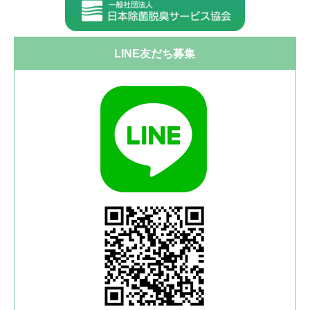
LINE友だち募集