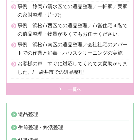
事例：静岡市清水区での遺品整理／一軒家／実家
の家財整理・片づけ
事例：浜松市西区での遺品整理／市営住宅４階で
の遺品整理・物量が多くてもお任せください。
事例：浜松市南区の遺品整理／会社社宅のアパー
トでの作業と消毒・ハウスクリーニングの実施
お客様の声：すぐに対応してくれて大変助かりま
した。/ 袋井市での遺品整理
一覧へ
遺品整理
生前整理・終活整理