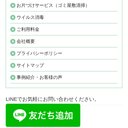
お片づけサービス（ゴミ屋敷清掃）
ウイルス消毒
ご利用料金
会社概要
プライバシーポリシー
サイトマップ
事例紹介・お客様の声
LINEでお気軽にお問い合わせください。