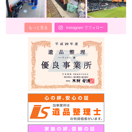
もっと見る
Instagram でフォロー