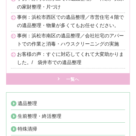
の家財整理・片づけ
事例：浜松市西区での遺品整理／市営住宅４階で
の遺品整理・物量が多くてもお任せください。
事例：浜松市南区の遺品整理／会社社宅のアパー
トでの作業と消毒・ハウスクリーニングの実施
お客様の声：すぐに対応してくれて大変助かりま
した。/ 袋井市での遺品整理
一覧へ
遺品整理
生前整理・終活整理
特殊清掃