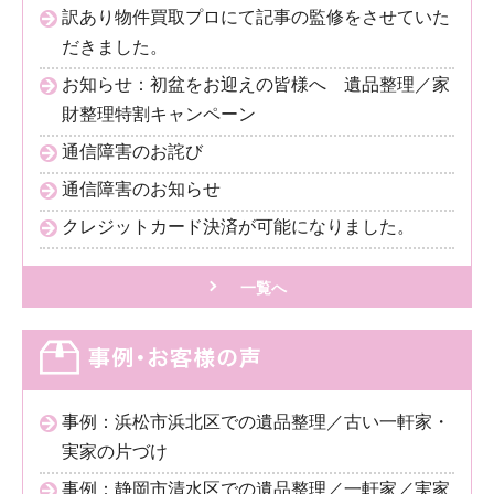
訳あり物件買取プロにて記事の監修をさせていた
だきました。
お知らせ：初盆をお迎えの皆様へ 遺品整理／家
財整理特割キャンペーン
通信障害のお詫び
通信障害のお知らせ
クレジットカード決済が可能になりました。
一覧へ
事例：浜松市浜北区での遺品整理／古い一軒家・
実家の片づけ
事例：静岡市清水区での遺品整理／一軒家／実家