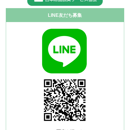
LINE友だち募集